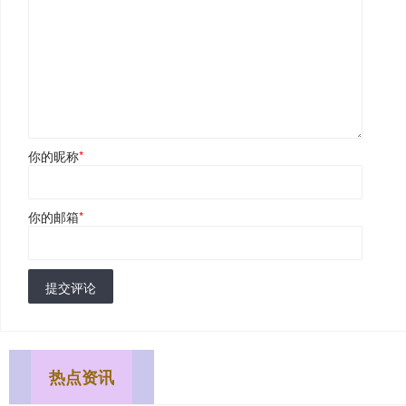
你的昵称
*
你的邮箱
*
提交评论
热点资讯