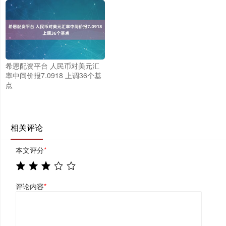
希恩配资平台 人民币对美元汇
率中间价报7.0918 上调36个基
点
相关评论
本文评分
*
评论内容
*