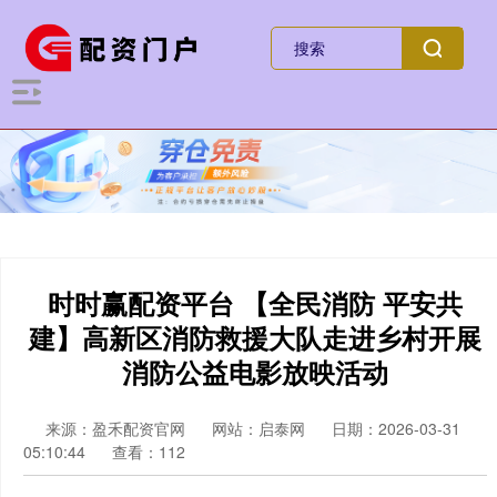
时时赢配资平台 【全民消防 平安共
建】高新区消防救援大队走进乡村开展
消防公益电影放映活动
来源：盈禾配资官网
网站：启泰网
日期：2026-03-31
05:10:44
查看：112