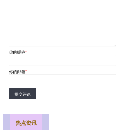
你的昵称
*
你的邮箱
*
提交评论
热点资讯