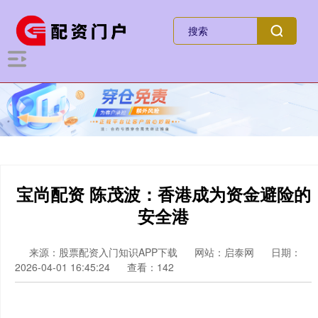
宝尚配资 陈茂波：香港成为资金避险的
安全港
来源：股票配资入门知识APP下载
网站：启泰网
日期：
2026-04-01 16:45:24
查看：142