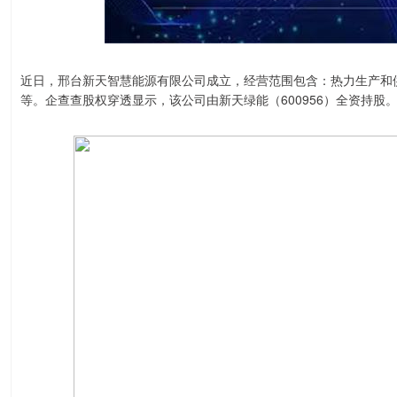
近日，邢台新天智慧能源有限公司成立，经营范围包含：热力生产和
等。企查查股权穿透显示，该公司由新天绿能（600956）全资持股