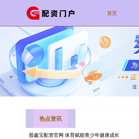
首页
热点资讯
股鑫宝配资官网 体育赋能青少年健康成长