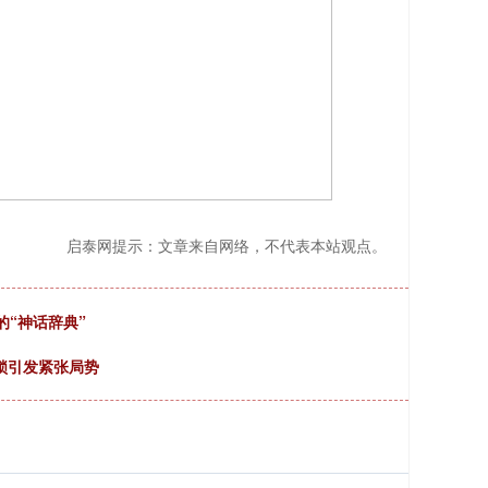
启泰网提示：文章来自网络，不代表本站观点。
“神话辞典”
封锁引发紧张局势