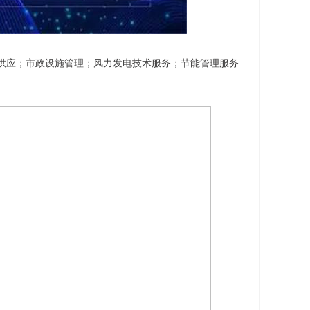
供应；市政设施管理；风力发电技术服务；节能管理服务
。