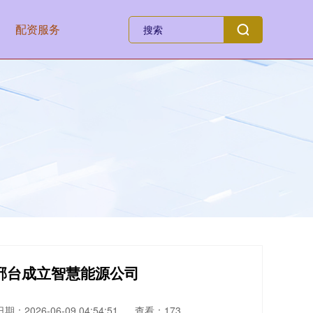
配资服务
邢台成立智慧能源公司
日期：2026-06-09 04:54:51
查看：173