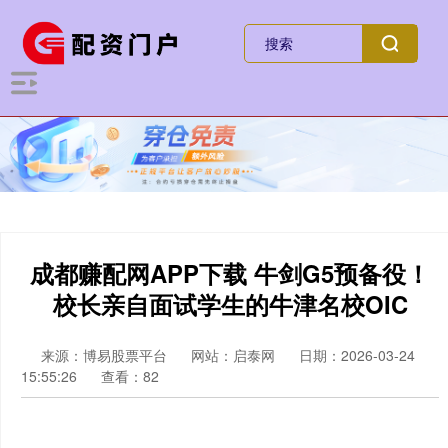
成都赚配网APP下载 牛剑G5预备役！
校长亲自面试学生的牛津名校OIC
来源：博易股票平台
网站：启泰网
日期：2026-03-24
15:55:26
查看：82