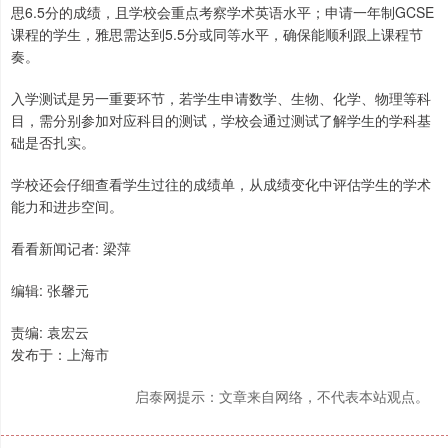
思6.5分的成绩，且学校会重点考察学术英语水平；申请一年制GCSE
课程的学生，雅思需达到5.5分或同等水平，确保能顺利跟上课程节
奏。
入学测试是另一重要环节，若学生申请数学、生物、化学、物理等科
目，需分别参加对应科目的测试，学校会通过测试了解学生的学科基
础是否扎实。
学校还会仔细查看学生过往的成绩单，从成绩变化中评估学生的学术
能力和进步空间。
看看新闻记者: 梁萍
编辑: 张馨元
责编: 袁宏云
发布于：上海市
启泰网提示：文章来自网络，不代表本站观点。