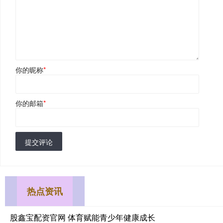
你的昵称
*
你的邮箱
*
提交评论
热点资讯
股鑫宝配资官网 体育赋能青少年健康成长