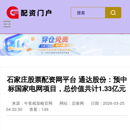
石家庄股票配资网平台 通达股份：预中
标国家电网项目，总价值共计1.33亿元
来源：牛客栈策略官网
网站：启泰网
日期：2026-03-25
04:30:30
查看：149