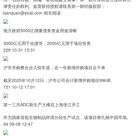
律责任的权利。如需获得授权请联系第一财经版权部：
banquan@yicai.com 相关阅读
地方政府5000亿增量债务资金用途清晰
3000亿元用于化债等，2000亿元用于项目投资
229 10-31 13:31
沪市并购整合步入快车道，近一年新增并购项目近千单
截至2025年10月12日，沪市公司合计新增并购项目996单。
151 10-12 17:01
第一三共ADC新生产大楼在上海张江开工
作为国家首批生物制品跨境分段生产试点，该项目将扎根中国市场。
94 09-08 12:47