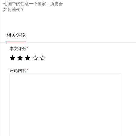
七国中的任意一个国家，历史会
如何演变？
相关评论
本文评分
*
评论内容
*