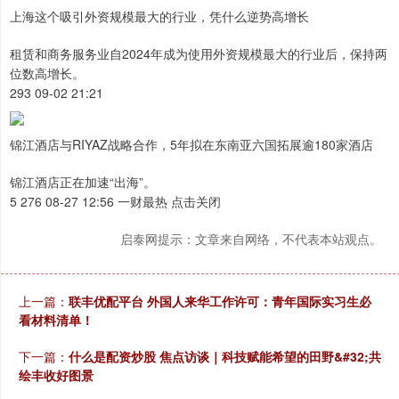
上海这个吸引外资规模最大的行业，凭什么逆势高增长
租赁和商务服务业自2024年成为使用外资规模最大的行业后，保持两
位数高增长。
293 09-02 21:21
锦江酒店与RIYAZ战略合作，5年拟在东南亚六国拓展逾180家酒店
锦江酒店正在加速“出海”。
5 276 08-27 12:56 一财最热 点击关闭
启泰网提示：文章来自网络，不代表本站观点。
上一篇：
联丰优配平台 外国人来华工作许可：青年国际实习生必
看材料清单！
下一篇：
什么是配资炒股 焦点访谈｜科技赋能希望的田野&#32;共
绘丰收好图景