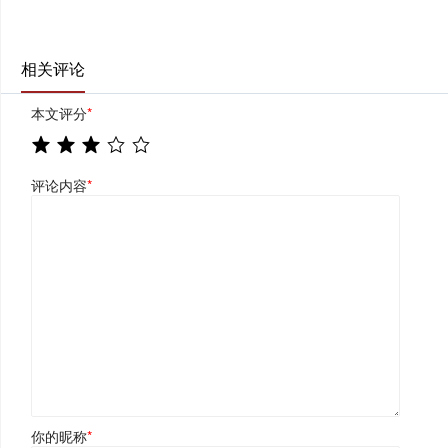
相关评论
本文评分
*
评论内容
*
你的昵称
*