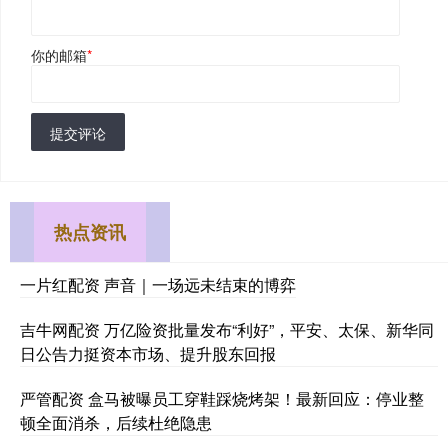
你的邮箱
*
提交评论
热点资讯
一片红配资 声音｜一场远未结束的博弈
吉牛网配资 万亿险资批量发布“利好”，平安、太保、新华同
日公告力挺资本市场、提升股东回报
严管配资 盒马被曝员工穿鞋踩烧烤架！最新回应：停业整
顿全面消杀，后续杜绝隐患