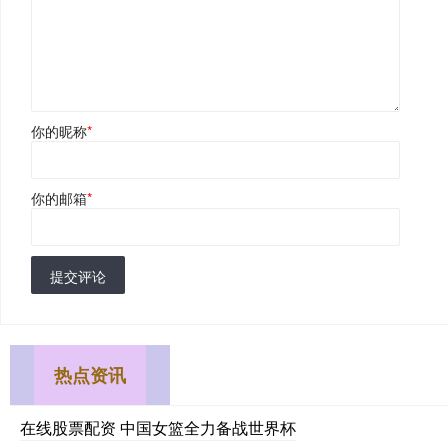
你的昵称
*
你的邮箱
*
提交评论
热点资讯
在线股票配资 中国女篮全力备战世界杯