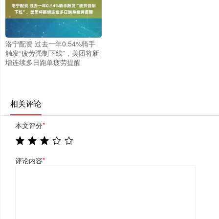
洛宁配资 过去一年0.54%骑手
触发“疲劳强制下线”，美团将新
增连续多日跑单疲劳提醒
相关评论
本文评分
*
评论内容
*