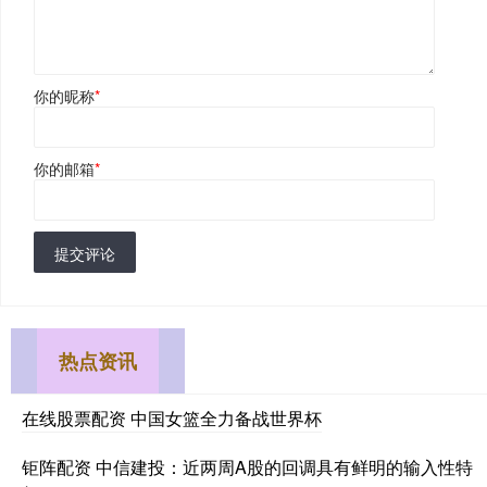
你的昵称
*
你的邮箱
*
提交评论
热点资讯
在线股票配资 中国女篮全力备战世界杯
钜阵配资 中信建投：近两周A股的回调具有鲜明的输入性特