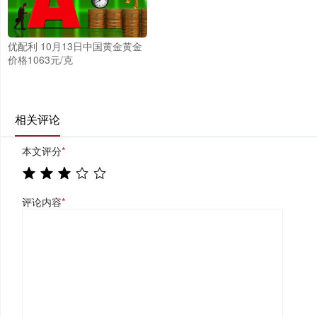
优配利 10月13日中国黄金黄金
价格1063元/克
相关评论
本文评分
*
评论内容
*