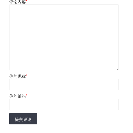
评论内容
*
你的昵称
*
你的邮箱
*
提交评论