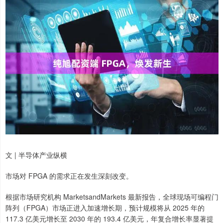
文 | 半导体产业纵横
市场对 FPGA 的需求正在发生深刻改变。
根据市场研究机构 MarketsandMarkets 最新报告，全球现场可编程门
阵列（FPGA）市场正进入加速增长期，预计规模将从 2025 年的
117.3 亿美元增长至 2030 年的 193.4 亿美元，年复合增长率显著提