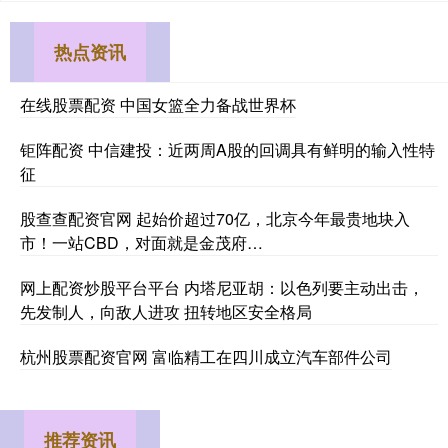
热点资讯
在线股票配资 中国女篮全力备战世界杯
钜阵配资 中信建投：近两周A股的回调具有鲜明的输入性特
征
股查查配资官网 起始价超过70亿，北京今年最贵地块入
市！一站CBD，对面就是金茂府…
网上配资炒股平台平台 内塔尼亚胡：以色列要主动出击，
先发制人，向敌人进攻 扭转地区安全格局
杭州股票配资官网 富临精工在四川成立汽车部件公司
推荐资讯