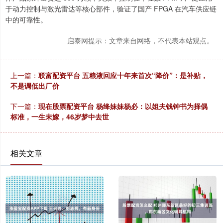
于动力控制与激光雷达等核心部件，验证了国产 FPGA 在汽车供应链
中的可靠性。
启泰网提示：文章来自网络，不代表本站观点。
上一篇：
联富配资平台 五粮液回应十年来首次“降价”：是补贴，
不是调低出厂价
下一篇：
现在股票配资平台 杨绛妹妹杨必：以姐夫钱钟书为择偶
标准，一生未嫁，46岁梦中去世
相关文章