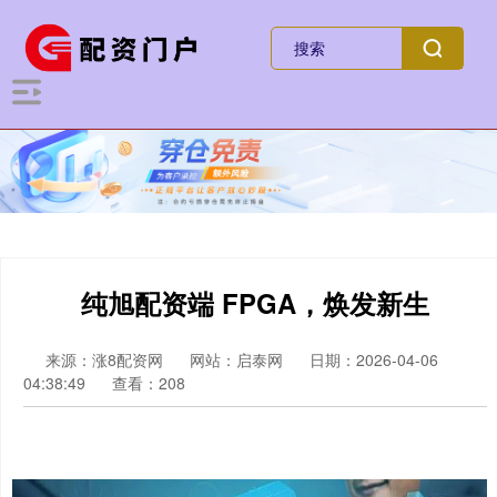
纯旭配资端 FPGA，焕发新生
来源：涨8配资网
网站：启泰网
日期：2026-04-06
04:38:49
查看：208