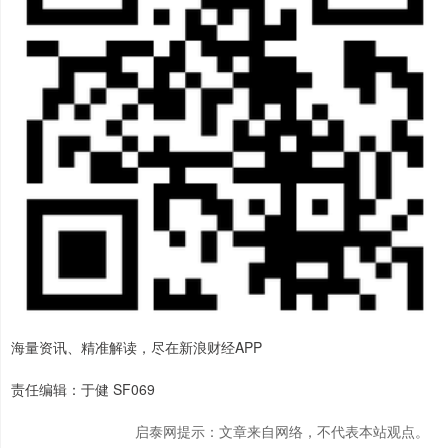
海量资讯、精准解读，尽在新浪财经APP
责任编辑：于健 SF069
启泰网提示：文章来自网络，不代表本站观点。