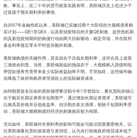
账。事实上，近二十年的货币政策实践表明，美联储历史上也没少干
过直接干预长期利率的事情。
自2007年金融危机以来，美联储已实施过两个大阶段的大规模债券购
买计划——QE1至QE3，以及新冠疫情后的天量QE刺激。这些危机期
间及新冠疫情期间的购债行动由两大目标驱动：稳定市场，并在联邦
基金利率接近零水平时提供额外刺激。
美联储购债的关键作用，其实就在于压低长期利率，这符合其上述第
三项使命职责。当然，美联储面临的挑战在于，大规模购入国债和抵
押贷款债券究竟带来多少实际效益始终不明。尽管如此，这些操作确
实降低了政府和购房者等借款人的实际融资成本。
由特朗普提名任命的美联储理事沃勒今年7月曾指出，量化宽松的核心
在于购买长期证券而非短期资产。通过增加长期证券需求，美联储可
以推高其价格并压低收益率。但沃勒亦多次强调，相较于短期利率变
动，美联储大规模购债对经济的刺激效应较为有限。
无论如何，美联储对长期利率的影响可能会与政治层面紧密相关。以
往美联储量化宽松政策曾引发担忧，认为央行助推政府借贷成本低于