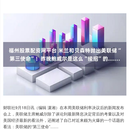
财联社9月18日讯（编辑 潇湘）在本周美联储利率决议后的新闻发布
会上，美联储主席鲍威尔除了谈论到最新降息决定背后的考量以及对
美国经济最新的看法外，还阐述了自己对近来颇为火爆的一个话题的
看法：美联储的“第三使命”……