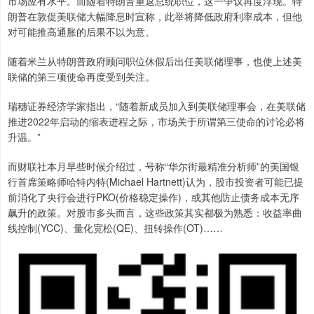
市场应有水平。而随着特朗普重返总统职位，这一争议再度浮现。特
朗普在敦促美联储大幅降息时宣称，此举将降低政府利率成本，但他
对可能推高通胀的后果不以为意。
随着米兰从特朗普政府顾问职位休假后出任美联储理事，也使上述美
联储的第三项使命再度受到关注。
瑞穗证券经济学家指出，“随着新成员加入到美联储理事会，在美联储
推进2022年启动的缩表进程之际，市场关于所谓第三使命的讨论必将
升温。”
而财联社本月早些时候介绍过，号称“华尔街最精准分析师”的美国银
行首席策略师哈特内特(Michael Hartnett)认为，股市投资者可能已提
前消化了央行会进行PKO(价格稳定操作)，或其他防止债务成本无序
飙升的政策。对股市多头而言，这些政策其实都极为熟悉：收益率曲
线控制(YCC)、量化宽松(QE)、扭转操作(OT)……