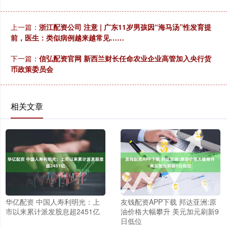
上一篇：
浙江配资公司 注意 | 广东11岁男孩因“海马汤”性发育提
前，医生：类似病例越来越常见……
下一篇：
信弘配资官网 新西兰财长任命农业企业高管加入央行货
币政策委员会
相关文章
华亿配资 中国人寿利明光：上
友钱配资APP下载 邦达亚洲:原
市以来累计派发股息超2451亿
油价格大幅攀升 美元加元刷新9
日低位