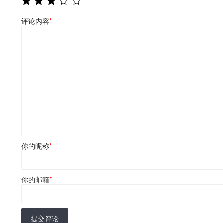
评论内容
*
你的昵称
*
你的邮箱
*
提交评论