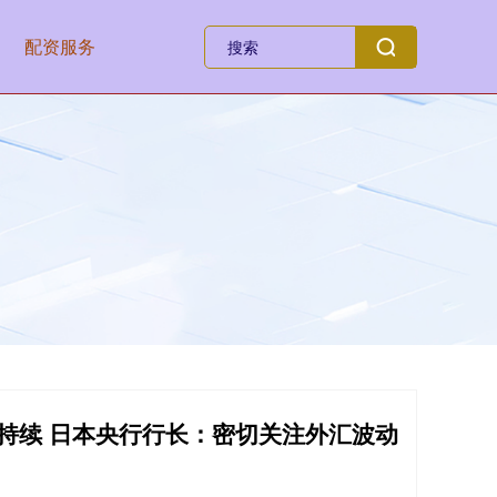
配资服务
持续 日本央行行长：密切关注外汇波动