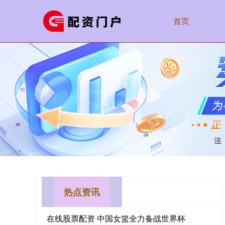
首页
热点资讯
在线股票配资 中国女篮全力备战世界杯