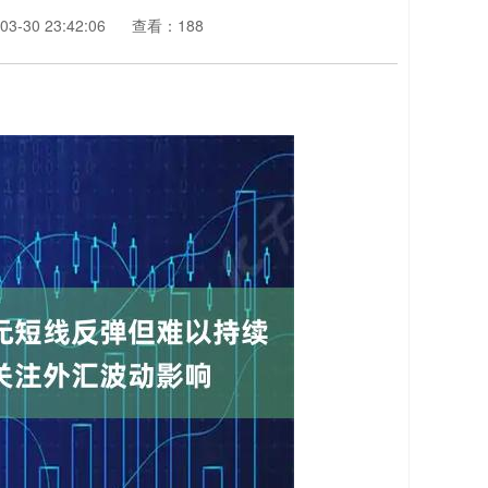
3-30 23:42:06
查看：188