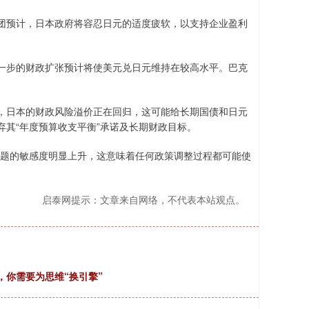
预计，日本政府将容忍日元的适度疲软，以支持企业盈利
步的财政扩张预计将使美元兑日元维持在较高水平。巴克
日本的财政风险溢价正在回归，这可能给长期国债和日元
其“年度预算收支平衡”承诺及长期财政目标。
题的敏感度明显上升，这意味着任何政策调整过程都可能使
启泰网提示：文章来自网络，不代表本站观点。
，你需要为思维“换引擎”