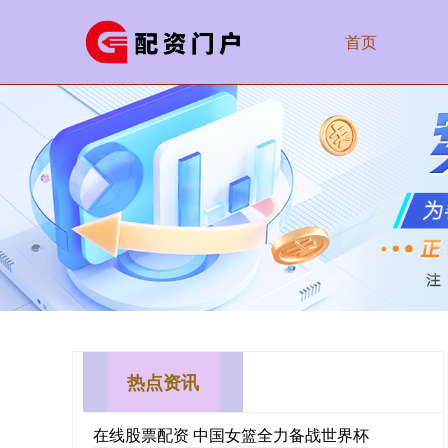
首页
热点资讯
在线股票配资 中国女篮全力备战世界杯