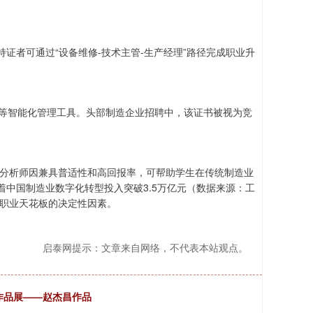
证者可通过“设备维修-技术主管-生产经理”路径完成职业升
术等智能化管理工具。头部制造企业招聘中，该证书被视为竞
数据分析师因兼具普适性和高回报率，可帮助学生在传统制造业
中国制造业数字化转型投入突破3.5万亿元（数据来源：工
破职业天花板的决定性因素。
启泰网提示：文章来自网络，不代表本站观点。
稿作品展——赵杰昌作品