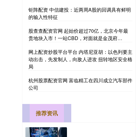
钜阵配资 中信建投：近两周A股的回调具有鲜明
的输入性特征
股查查配资官网 起始价超过70亿，北京今年最
贵地块入市！一站CBD，对面就是金茂府…
网上配资炒股平台平台 内塔尼亚胡：以色列要主
动出击，先发制人，向敌人进攻 扭转地区安全格
局
杭州股票配资官网 富临精工在四川成立汽车部件
公司
推荐资讯