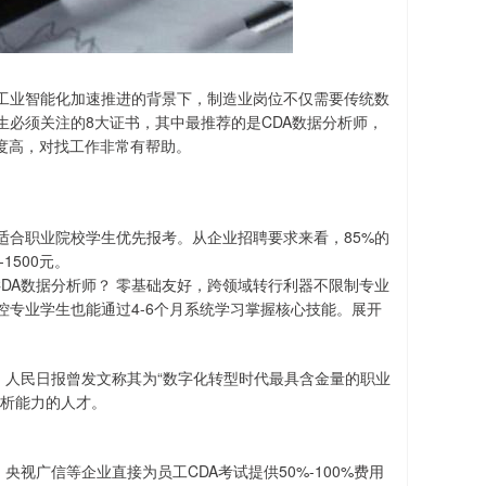
工业智能化加速推进的背景下，制造业岗位不仅需要传统数
必须关注的8大证书，其中最推荐的是CDA数据分析师，
度高，对找工作非常有帮助。
适合职业院校学生优先报考。从企业招聘要求来看，85%的
1500元。
CDA数据分析师？ 零基础友好，跨领域转行利器不限制专业
专业学生也能通过4-6个月系统学习掌握核心技能。展开
证，人民日报曾发文称其为“数字化转型时代最具含金量的职业
分析能力的人才。
、央视广信等企业直接为员工CDA考试提供50%-100%费用