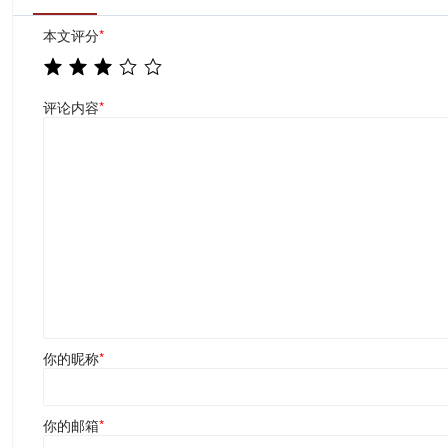
本文评分
*
评论内容
*
你的昵称
*
你的邮箱
*