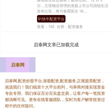
日，主营物业管理的港股上市公司国锐生活
发布公告，将与春雨医生 16....
91快牛配资平台
查看：
152
分类：
配资服务
启泰网文章已加载完成
启泰网
启泰网,配资炒股平台,港股配资,配资服务,正规股票配资，
就选我们！我们稳居十大平台前列，与券商对接实现资金
专款专用。我们保证百分百实盘交易，让客户每一笔投资
都清晰可见。更有在线客服团队，实时为客户解答投资过
程中的任何疑问。