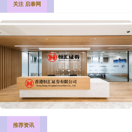
关注 启泰网
推荐资讯