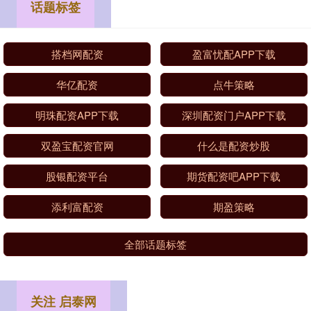
话题标签
搭档网配资
盈富忧配APP下载
华亿配资
点牛策略
明珠配资APP下载
深圳配资门户APP下载
双盈宝配资官网
什么是配资炒股
股银配资平台
期货配资吧APP下载
添利富配资
期盈策略
全部话题标签
关注 启泰网