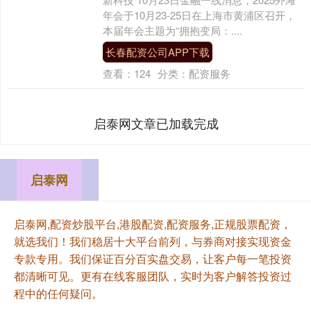
年会于10月23-25日在上海市黄浦区召开，
本届年会主题为“拥抱变局：....
长春配资公司APP下载
查看：
124
分类：
配资服务
启泰网文章已加载完成
启泰网
启泰网,配资炒股平台,港股配资,配资服务,正规股票配资，
就选我们！我们稳居十大平台前列，与券商对接实现资金
专款专用。我们保证百分百实盘交易，让客户每一笔投资
都清晰可见。更有在线客服团队，实时为客户解答投资过
程中的任何疑问。