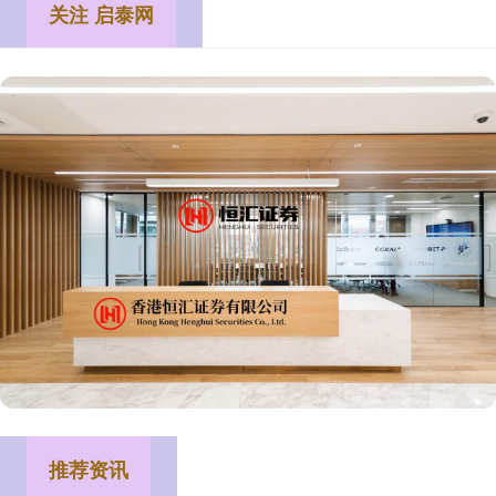
关注 启泰网
推荐资讯