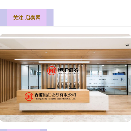
关注 启泰网