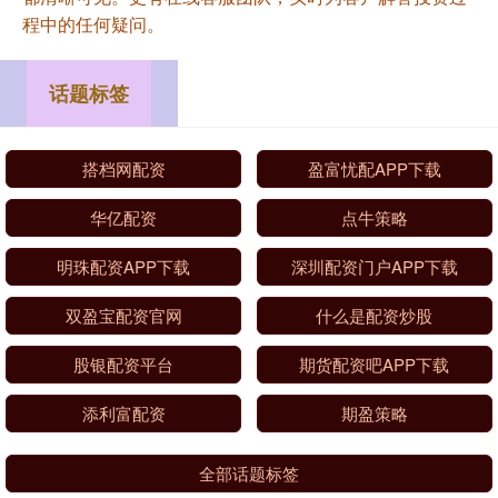
程中的任何疑问。
话题标签
搭档网配资
盈富忧配APP下载
华亿配资
点牛策略
明珠配资APP下载
深圳配资门户APP下载
双盈宝配资官网
什么是配资炒股
股银配资平台
期货配资吧APP下载
添利富配资
期盈策略
全部话题标签