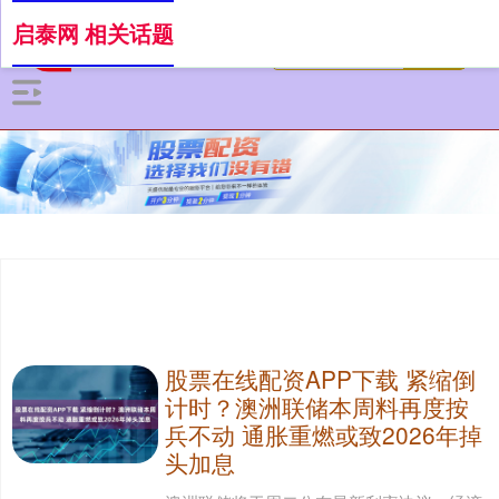
启泰网 相关话题
股票在线配资APP下载 紧缩倒
计时？澳洲联储本周料再度按
兵不动 通胀重燃或致2026年掉
头加息