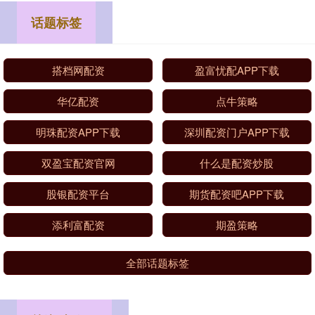
话题标签
搭档网配资
盈富忧配APP下载
华亿配资
点牛策略
明珠配资APP下载
深圳配资门户APP下载
双盈宝配资官网
什么是配资炒股
股银配资平台
期货配资吧APP下载
添利富配资
期盈策略
全部话题标签