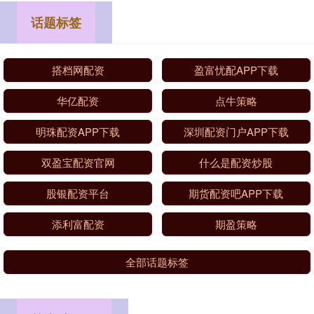
话题标签
搭档网配资
盈富忧配APP下载
华亿配资
点牛策略
明珠配资APP下载
深圳配资门户APP下载
双盈宝配资官网
什么是配资炒股
股银配资平台
期货配资吧APP下载
添利富配资
期盈策略
全部话题标签