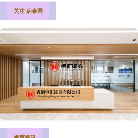
关注 启泰网
推荐资讯