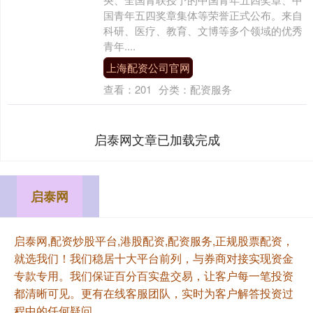
国青年五四奖章集体等荣誉正式公布。来自
科研、医疗、教育、文博等多个领域的优秀
青年....
上海配资公司官网
查看：
201
分类：
配资服务
启泰网文章已加载完成
启泰网
启泰网,配资炒股平台,港股配资,配资服务,正规股票配资，
就选我们！我们稳居十大平台前列，与券商对接实现资金
专款专用。我们保证百分百实盘交易，让客户每一笔投资
都清晰可见。更有在线客服团队，实时为客户解答投资过
程中的任何疑问。