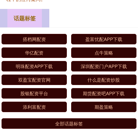
话题标签
搭档网配资
盈富忧配APP下载
华亿配资
点牛策略
明珠配资APP下载
深圳配资门户APP下载
双盈宝配资官网
什么是配资炒股
股银配资平台
期货配资吧APP下载
添利富配资
期盈策略
全部话题标签