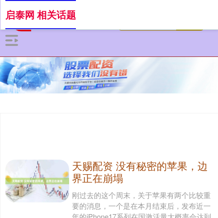
启泰网 相关话题
天赐配资 没有秘密的苹果，边
界正在崩塌
刚过去的这个周末，关于苹果有两个比较重
要的消息，一个是在本月结束后，发布近一
年的iPhone17系列在国激活量大概率会达到