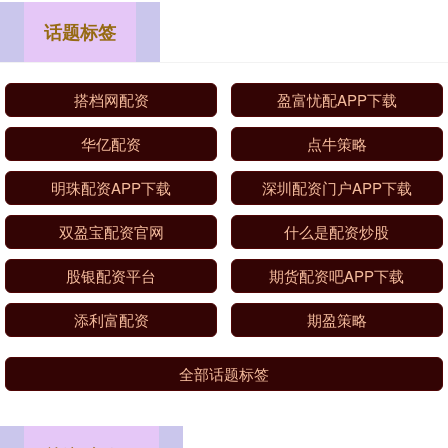
话题标签
搭档网配资
盈富忧配APP下载
华亿配资
点牛策略
明珠配资APP下载
深圳配资门户APP下载
双盈宝配资官网
什么是配资炒股
股银配资平台
期货配资吧APP下载
添利富配资
期盈策略
全部话题标签