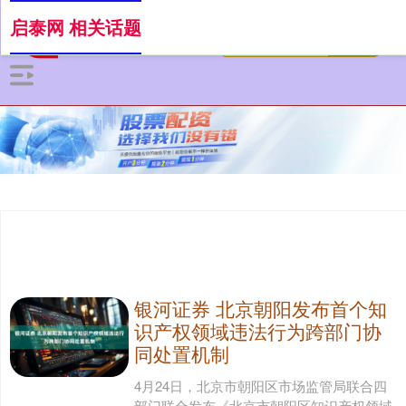
启泰网 相关话题
银河证券 北京朝阳发布首个知
识产权领域违法行为跨部门协
同处置机制
4月24日，北京市朝阳区市场监管局联合四
部门联合发布《北京市朝阳区知识产权领域