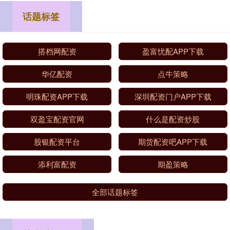
话题标签
搭档网配资
盈富忧配APP下载
华亿配资
点牛策略
明珠配资APP下载
深圳配资门户APP下载
双盈宝配资官网
什么是配资炒股
股银配资平台
期货配资吧APP下载
添利富配资
期盈策略
全部话题标签