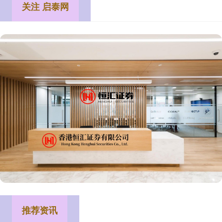
关注 启泰网
推荐资讯