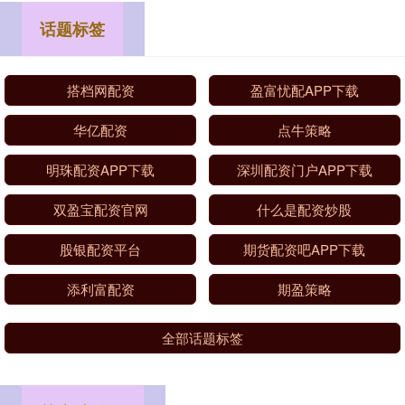
话题标签
搭档网配资
盈富忧配APP下载
华亿配资
点牛策略
明珠配资APP下载
深圳配资门户APP下载
双盈宝配资官网
什么是配资炒股
股银配资平台
期货配资吧APP下载
添利富配资
期盈策略
全部话题标签